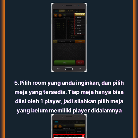
5.Pilih room yang anda inginkan, dan pilih
meja yang tersedia. Tiap meja hanya bisa
diisi oleh 1 player, jadi silahkan pilih meja
yang belum memiliki player didalamnya