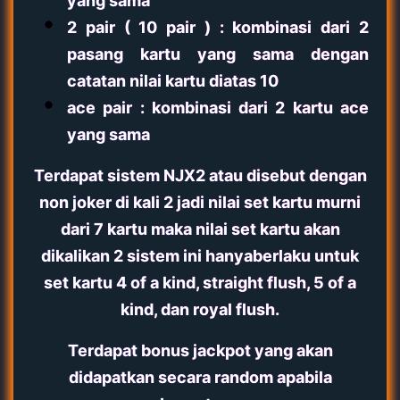
yang sama
2 pair ( 10 pair ) : kombinasi dari 2
pasang kartu yang sama dengan
catatan nilai kartu diatas 10
ace pair : kombinasi dari 2 kartu ace
yang sama
Terdapat sistem NJX2 atau disebut dengan
non joker di kali 2 jadi nilai set kartu murni
dari 7 kartu maka nilai set kartu akan
dikalikan 2 sistem ini hanyaberlaku untuk
set kartu 4 of a kind, straight flush, 5 of a
kind, dan royal flush.
Terdapat bonus jackpot yang akan
didapatkan secara random apabila