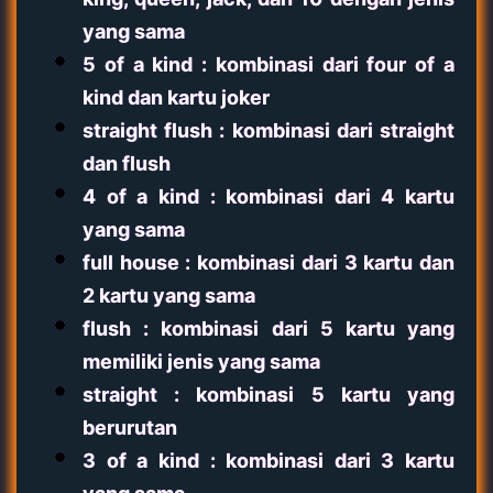
yang sama
5 of a kind : kombinasi dari four of a
kind dan kartu joker
straight flush : kombinasi dari straight
dan flush
4 of a kind : kombinasi dari 4 kartu
yang sama
full house : kombinasi dari 3 kartu dan
2 kartu yang sama
flush : kombinasi dari 5 kartu yang
memiliki jenis yang sama
straight : kombinasi 5 kartu yang
berurutan
3 of a kind : kombinasi dari 3 kartu