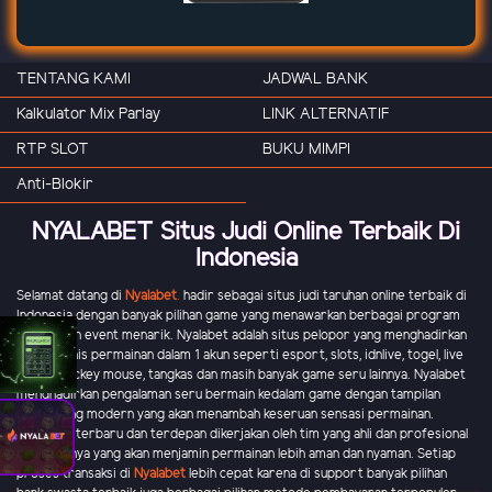
TENTANG KAMI
JADWAL BANK
Kalkulator Mix Parlay
LINK ALTERNATIF
RTP SLOT
BUKU MIMPI
Anti-Blokir
NYALABET Situs Judi Online Terbaik Di
Indonesia
Selamat datang di
Nyalabet
.
hadir sebagai situs judi taruhan online terbaik di
Indonesia dengan banyak pilihan game yang menawarkan berbagai program
promo dan event menarik. Nyalabet adalah situs pelopor yang menghadirkan
banyak jenis permainan dalam 1 akun seperti esport, slots, idnlive, togel, live
casino, mickey mouse, tangkas dan masih banyak game seru lainnya. Nyalabet
menghadirkan pengalaman seru bermain kedalam game dengan tampilan
grafik yang modern yang akan menambah keseruan sensasi permainan.
Teknologi terbaru dan terdepan dikerjakan oleh tim yang ahli dan profesional
di bidangnya yang akan menjamin permainan lebih aman dan nyaman. Setiap
proses transaksi di
Nyalabet
lebih cepat karena di support banyak pilihan